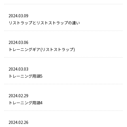
2024.03.09
リストラップとリストストラップの違い
2024.03.06
トレーニングギア(リストストラップ)
2024.03.03
トレーニング用語5
2024.02.29
トレーニング用語4
2024.02.26