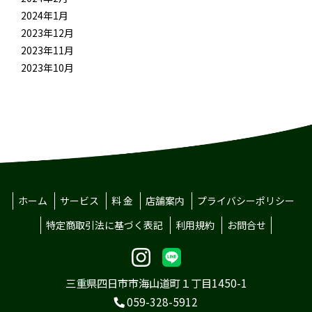
2024年1月
2023年12月
2023年11月
2023年10月
ホーム
サービス
料 金
店舗案内
プライバシーポリシー
特定商取引法に基づく表記
利用規約
お問合せ
三重県四日市市海山道町１丁目1450-1
059-328-5912