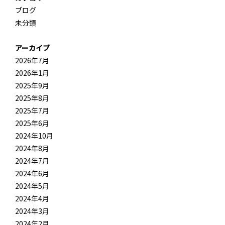
ブログ
未分類
アーカイブ
2026年7月
2026年1月
2025年9月
2025年8月
2025年7月
2025年6月
2024年10月
2024年8月
2024年7月
2024年6月
2024年5月
2024年4月
2024年3月
2024年2月