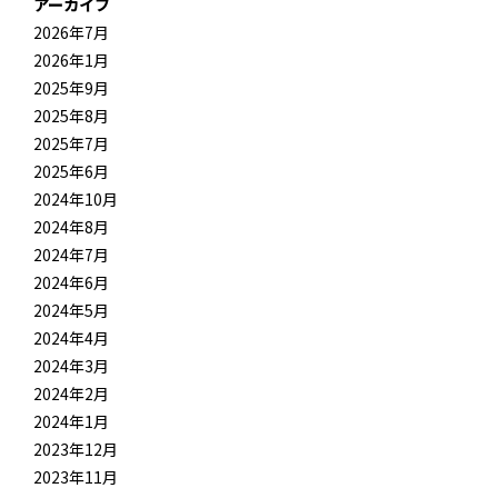
アーカイブ
2026年7月
2026年1月
2025年9月
2025年8月
2025年7月
2025年6月
2024年10月
2024年8月
2024年7月
2024年6月
2024年5月
2024年4月
2024年3月
2024年2月
2024年1月
2023年12月
2023年11月