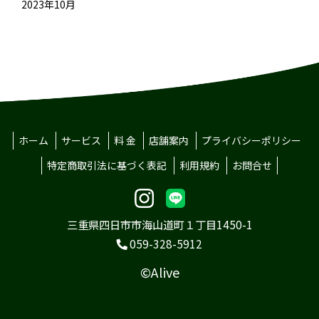
2023年10月
ホーム
サービス
料 金
店舗案内
プライバシーポリシー
特定商取引法に基づく表記
利用規約
お問合せ
三重県四日市市海山道町１丁目1450-1
059-328-5912
©Alive