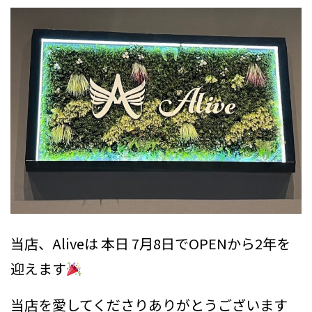
当店、Aliveは 本日 7月8日でOPENから2年を
迎えます
当店を愛してくださりありがとうございます