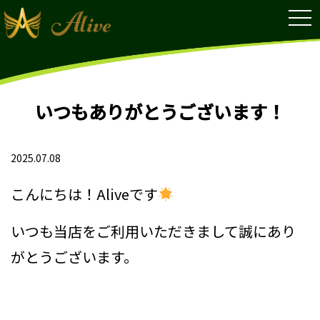
tog
nav
いつもありがとうございます！
2025.07.08
こんにちは！Aliveです
いつも当店をご利用いただきまして誠にあり
がとうございます。