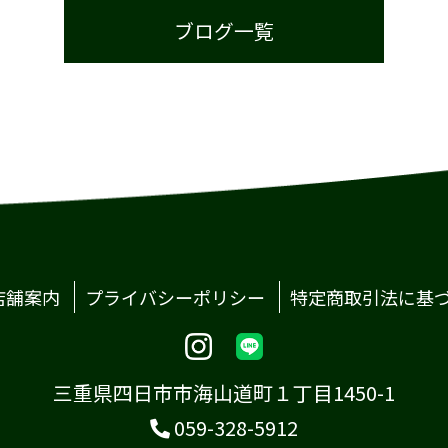
ブログ一覧
店舗案内
プライバシーポリシー
特定商取引法に基
三重県四日市市海山道町１丁目1450-1
059-328-5912