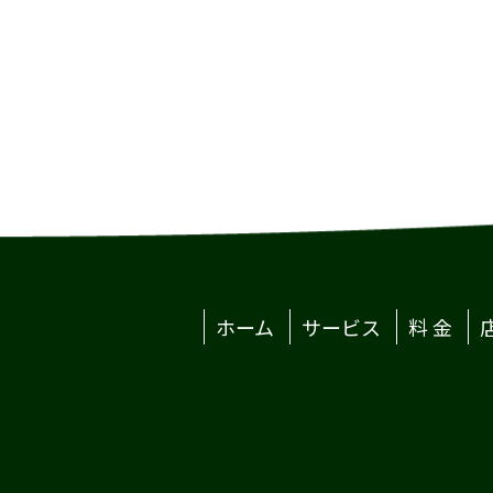
ホーム
サービス
料 金