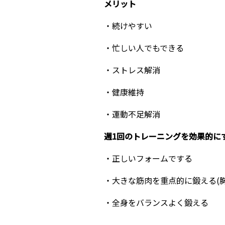
メリット
・続けやすい
・忙しい人でもできる
・ストレス解消
・健康維持
・運動不足解消
週1回のトレーニングを効果的に
・正しいフォームでする
・大きな筋肉を重点的に鍛える(
・全身をバランスよく鍛える