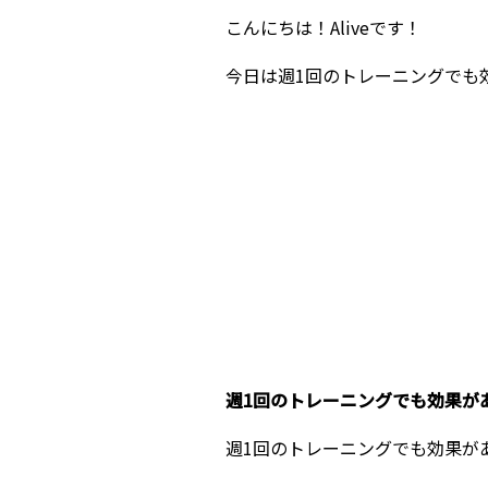
こんにちは！Aliveです！
今日は週1回のトレーニングでも
週1回のトレーニングでも効果が
週1回のトレーニングでも効果が