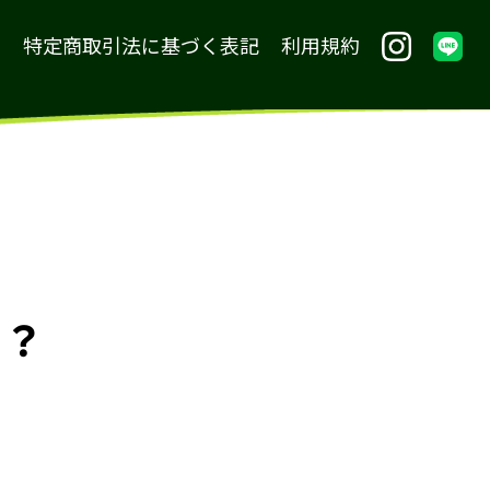
内
特定商取引法に基づく表記
利用規約
る？