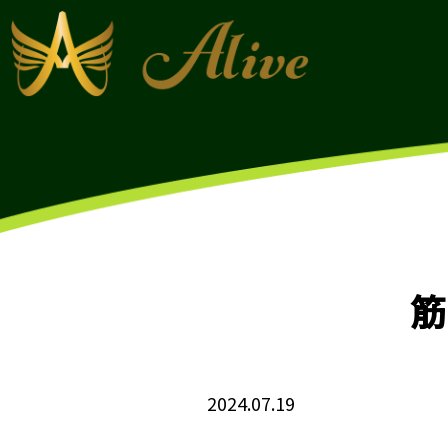
筋
2024.07.19