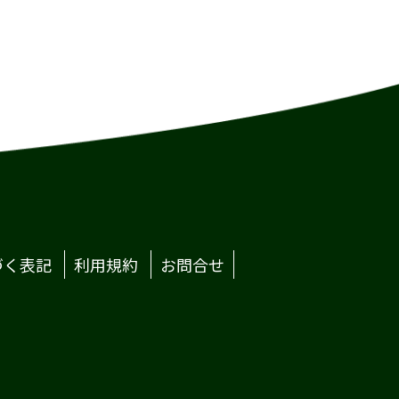
づく表記
利用規約
お問合せ