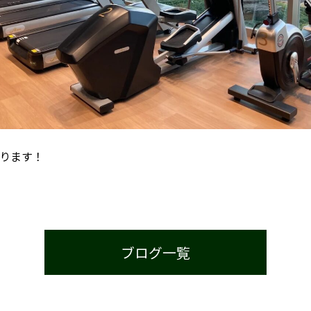
ります！
？
ブログ一覧