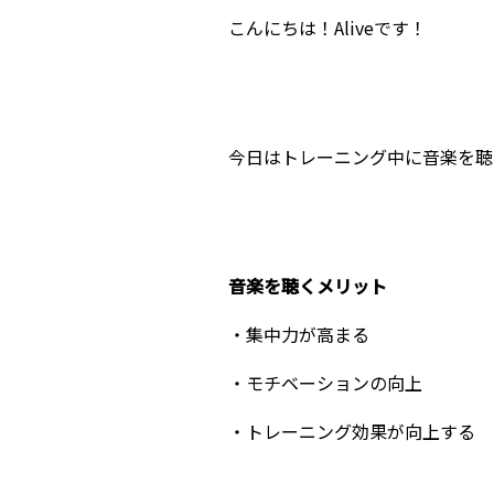
こんにちは！Aliveです！
今日はトレーニング中に音楽を聴
音楽を聴くメリット
・集中力が高まる
・モチベーションの向上
・トレーニング効果が向上する