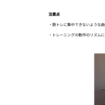
注意点
・筋トレに集中できないような曲
・トレーニングの動作のリズムに