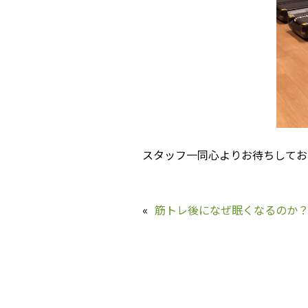
スタッフ一同心よりお待ちしてお
«
筋トレ後になぜ眠くなるのか