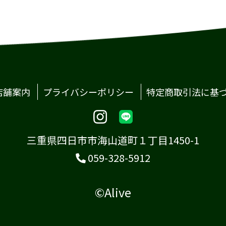
店舗案内
プライバシーポリシー
特定商取引法に基
三重県四日市市海山道町１丁目1450-1
059-328-5912
©Alive