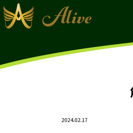
2024.02.17