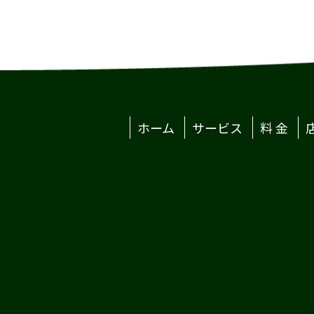
ホーム
サービス
料 金