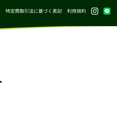
内
特定商取引法に基づく表記
利用規約
ト