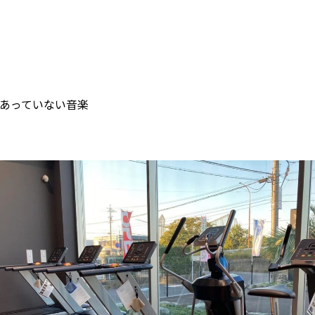
あっていない音楽