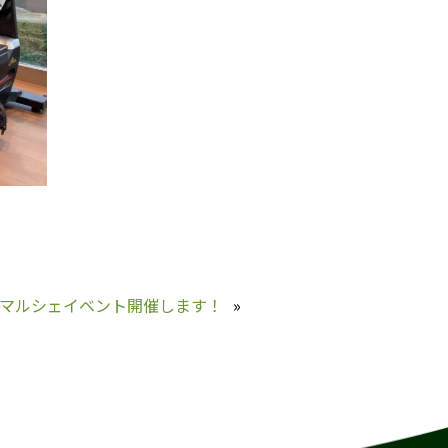
マルシェイベント開催します！
»