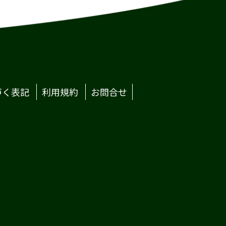
づく表記
利用規約
お問合せ