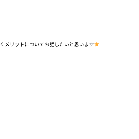
くメリットについてお話したいと思います