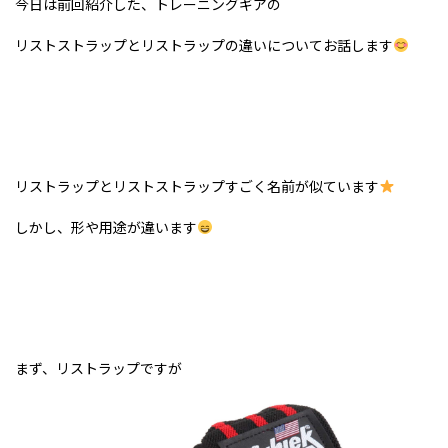
今日は前回紹介した、トレーニングギアの
リストストラップとリストラップの違いについてお話します
リストラップとリストストラップすごく名前が似ています
しかし、形や用途が違います
まず、リストラップですが