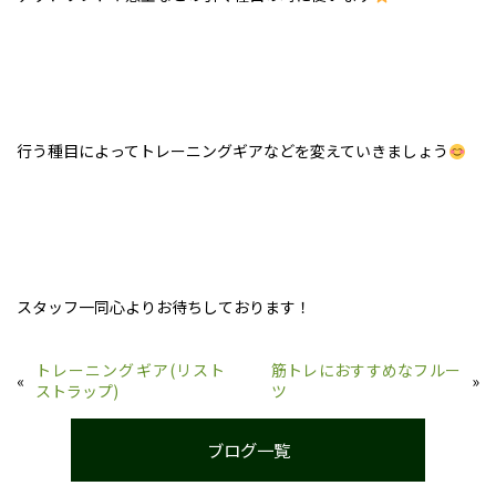
行う種目によってトレーニングギアなどを変えていきましょう
スタッフ一同心よりお待ちしております！
トレーニングギア(リスト
筋トレにおすすめなフルー
«
»
ストラップ)
ツ
ブログ一覧