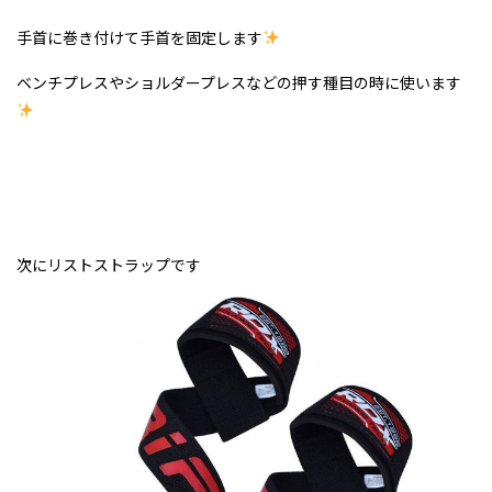
手首に巻き付けて手首を固定します
ベンチプレスやショルダープレスなどの押す種目の時に使います
次にリストストラップです