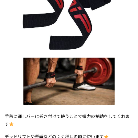
手首に通しバーに巻き付けて使うことで握力の補助をしてくれま
す
デッドリフトや懸垂などの引く種目の時に使います