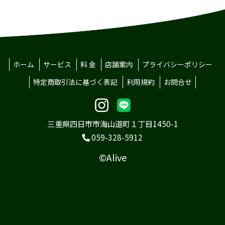
ホーム
サービス
料 金
店舗案内
プライバシーポリシー
特定商取引法に基づく表記
利用規約
お問合せ
三重県四日市市海山道町１丁目1450-1
059-328-5912
©Alive